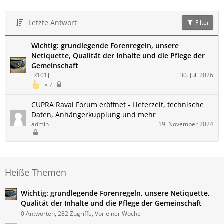
Letzte Antwort
Filter
Wichtig: grundlegende Forenregeln, unsere
Netiquette, Qualität der Inhalte und die Pflege der
Gemeinschaft
[R101]
30. Juli 2026
7
CUPRA Raval Forum eröffnet - Lieferzeit, technische
Daten, Anhängerkupplung und mehr
admin
19. November 2024
Heiße Themen
Wichtig: grundlegende Forenregeln, unsere Netiquette,
Qualität der Inhalte und die Pflege der Gemeinschaft
0 Antworten, 282 Zugriffe, Vor einer Woche