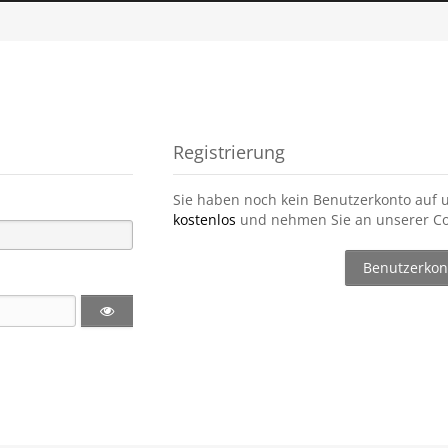
Registrierung
Sie haben noch kein Benutzerkonto auf 
kostenlos
und nehmen Sie an unserer Co
Benutzerkont