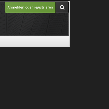
Anmelden oder registrieren