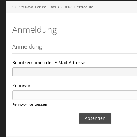
CUPRA Raval Forum - Das 3. CUPRA Elektroauto
Anmeldung
Anmeldung
Benutzername oder E-Mail-Adresse
Kennwort
Kennwort vergessen