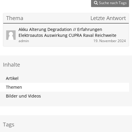
Suche nach Tags
Thema
Letzte Antwort
Akku Alterung Degradation // Erfahrungen
Elektroautos Auswirkung CUPRA Raval Reichweite
admin
19. November 2024
Inhalte
Artikel
Themen
Bilder und Videos
Tags