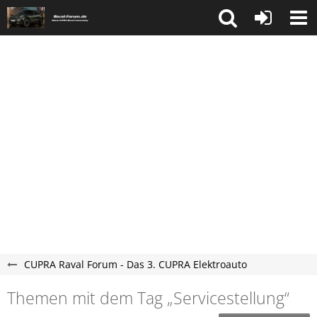
CUPRA Raval Forum - Das 3. CUPRA Elektroauto
Themen mit dem Tag „Servicestellung“