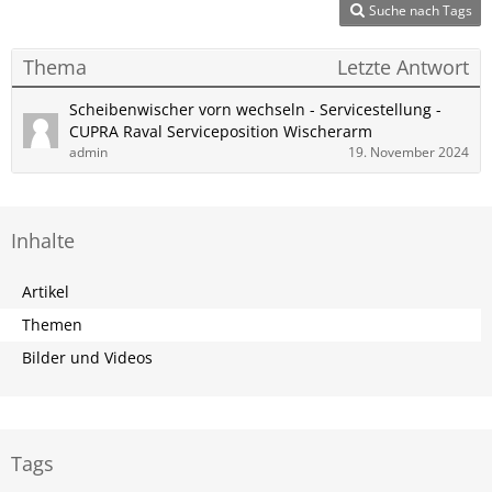
Suche nach Tags
Thema
Letzte Antwort
Scheibenwischer vorn wechseln - Servicestellung -
CUPRA​ Raval Serviceposition Wischerarm
admin
19. November 2024
Inhalte
Artikel
Themen
Bilder und Videos
Tags