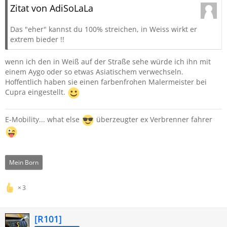
Zitat von AdiSoLaLa
Das "eher" kannst du 100% streichen, in Weiss wirkt er
extrem bieder !!
wenn ich den in Weiß auf der Straße sehe würde ich ihn mit
einem Aygo oder so etwas Asiatischem verwechseln.
Hoffentlich haben sie einen farbenfrohen Malermeister bei
Cupra eingestellt.
E-Mobility... what else
überzeugter ex Verbrenner fahrer
Mein Born
3
[R101]