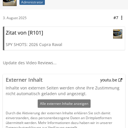
Administrator
#7
3. August 2025
Zitat von [R101]
SPY SHOTS: 2026 Cupra Raval
Update des Video Reviews...
Externer Inhalt
youtu.be
Inhalte von externen Seiten werden ohne Ihre Zustimmung
nicht automatisch geladen und angezeigt.
Alle externen Inhalte anzeigen
Durch die Aktivierung der externen Inhalte erklären Sie sich damit
einverstanden, dass personenbezogene Daten an Drittplattformen
übermittelt werden. Mehr Informationen dazu haben wir in unserer
Datenschutzerklärung zur Verfügung gestellt.