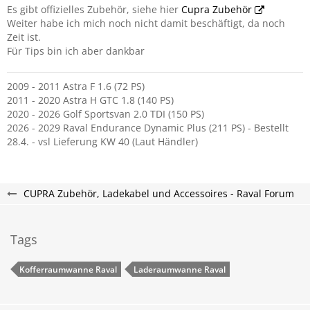
Es gibt offizielles Zubehör, siehe hier
Cupra Zubehör
Weiter habe ich mich noch nicht damit beschäftigt, da noch
Zeit ist.
Für Tips bin ich aber dankbar
2009 - 2011 Astra F 1.6 (72 PS)
2011 - 2020 Astra H GTC 1.8 (140 PS)
2020 - 2026 Golf Sportsvan 2.0 TDI (150 PS)
2026 - 2029 Raval Endurance Dynamic Plus (211 PS) - Bestellt
28.4. - vsl Lieferung KW 40 (Laut Händler)
CUPRA Zubehör, Ladekabel und Accessoires - Raval Forum
Tags
Kofferraumwanne Raval
Laderaumwanne Raval