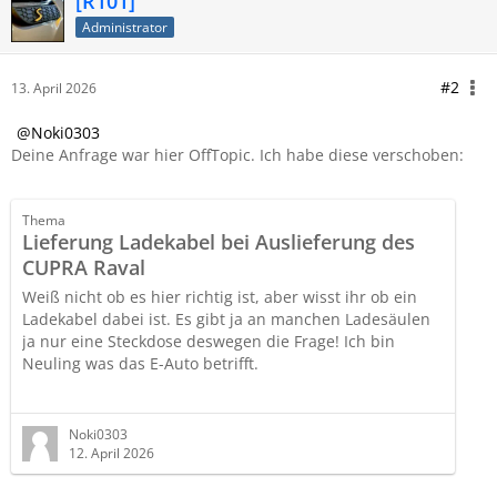
[R101]
Administrator
#2
13. April 2026
Noki0303
Deine Anfrage war hier OffTopic.
Ich habe diese verschoben:
Thema
Lieferung Ladekabel bei Auslieferung des
CUPRA Raval
Weiß nicht ob es hier richtig ist, aber wisst ihr ob ein
Ladekabel dabei ist. Es gibt ja an manchen Ladesäulen
ja nur eine Steckdose deswegen die Frage! Ich bin
Neuling was das E-Auto betrifft.
Danke
Noki0303
12. April 2026