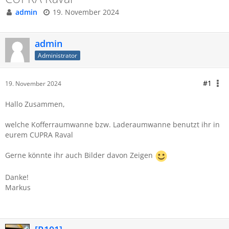
admin
19. November 2024
admin
Administrator
#1
19. November 2024
Hallo Zusammen,
welche Kofferraumwanne bzw. Laderaumwanne benutzt ihr in
eurem CUPRA Raval
Gerne könnte ihr auch Bilder davon Zeigen
Danke!
Markus