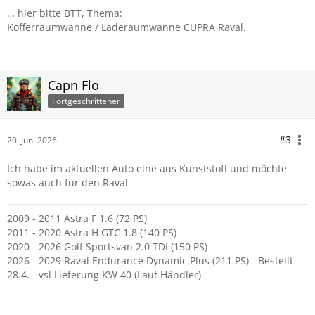
… hier bitte BTT, Thema:
Kofferraumwanne / Laderaumwanne CUPRA Raval.
Capn Flo
Fortgeschrittener
#3
20. Juni 2026
Ich habe im aktuellen Auto eine aus Kunststoff und möchte
sowas auch für den Raval
2009 - 2011 Astra F 1.6 (72 PS)
2011 - 2020 Astra H GTC 1.8 (140 PS)
2020 - 2026 Golf Sportsvan 2.0 TDI (150 PS)
2026 - 2029 Raval Endurance Dynamic Plus (211 PS) - Bestellt
28.4. - vsl Lieferung KW 40 (Laut Händler)