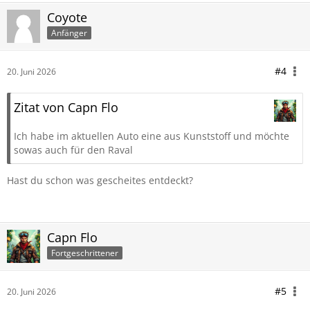
Coyote
Anfänger
#4
20. Juni 2026
Zitat von Capn Flo
Ich habe im aktuellen Auto eine aus Kunststoff und möchte
sowas auch für den Raval
Hast du schon was gescheites entdeckt?
Capn Flo
Fortgeschrittener
#5
20. Juni 2026